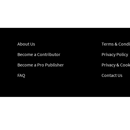
About Us
Terms & Condi
Become a Contributor
Privacy Policy
Become a Pro Publisher
Privacy & Cook
FAQ
Contact Us