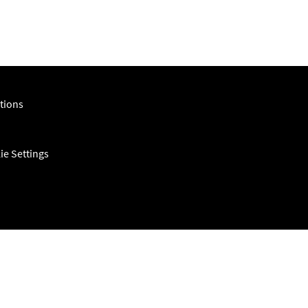
tions
ie Settings