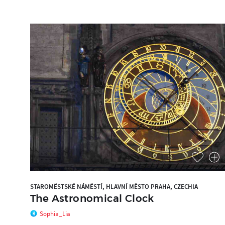
STAROMĚSTSKÉ NÁMĚSTÍ, HLAVNÍ MĚSTO PRAHA, CZECHIA
The Astronomical Clock
Sophia_Lia